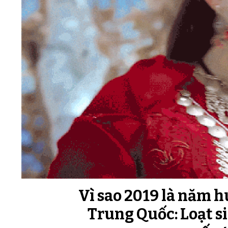
Vì sao 2019 là năm 
Trung Quốc: Loạt s