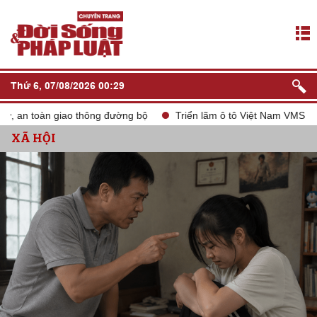
Thứ 6, 07/08/2026 00:29
an toàn giao thông đường bộ
Triển lãm ô tô Việt Nam VMS 2024
XÃ HỘI