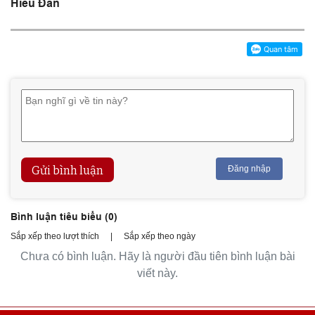
Hiểu Đan
Gửi bình luận
Đăng nhập
Bình luận tiêu biểu (
0
)
Sắp xếp theo lượt thích
|
Sắp xếp theo ngày
Chưa có bình luận. Hãy là người đầu tiên bình luận bài
viết này.