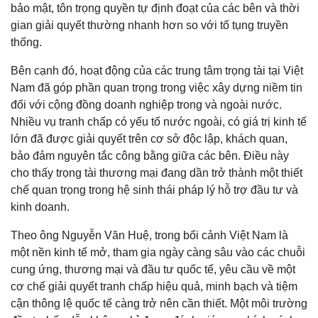
bảo mật, tôn trọng quyền tự định đoạt của các bên và thời
gian giải quyết thường nhanh hơn so với tố tụng truyền
thống.
Bên cạnh đó, hoạt động của các trung tâm trọng tài tại Việt
Nam đã góp phần quan trọng trong việc xây dựng niềm tin
đối với cộng đồng doanh nghiệp trong và ngoài nước.
Nhiều vụ tranh chấp có yếu tố nước ngoài, có giá trị kinh tế
lớn đã được giải quyết trên cơ sở độc lập, khách quan,
bảo đảm nguyên tắc công bằng giữa các bên. Điều này
cho thấy trọng tài thương mại đang dần trở thành một thiết
chế quan trọng trong hệ sinh thái pháp lý hỗ trợ đầu tư và
kinh doanh.
Theo ông Nguyễn Văn Huệ, trong bối cảnh Việt Nam là
một nền kinh tế mở, tham gia ngày càng sâu vào các chuỗi
cung ứng, thương mại và đầu tư quốc tế, yêu cầu về một
cơ chế giải quyết tranh chấp hiệu quả, minh bạch và tiệm
cận thông lệ quốc tế càng trở nên cần thiết. Một môi trường