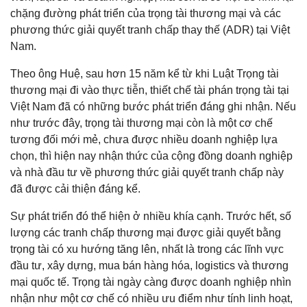
chặng đường phát triển của trọng tài thương mại và các
phương thức giải quyết tranh chấp thay thế (ADR) tại Việt
Nam.
Theo ông Huệ, sau hơn 15 năm kể từ khi Luật Trọng tài
thương mại đi vào thực tiễn, thiết chế tài phán trọng tài tại
Việt Nam đã có những bước phát triển đáng ghi nhận. Nếu
như trước đây, trọng tài thương mại còn là một cơ chế
tương đối mới mẻ, chưa được nhiều doanh nghiệp lựa
chọn, thì hiện nay nhận thức của cộng đồng doanh nghiệp
và nhà đầu tư về phương thức giải quyết tranh chấp này
đã được cải thiện đáng kể.
Sự phát triển đó thể hiện ở nhiều khía cạnh. Trước hết, số
lượng các tranh chấp thương mại được giải quyết bằng
trọng tài có xu hướng tăng lên, nhất là trong các lĩnh vực
đầu tư, xây dựng, mua bán hàng hóa, logistics và thương
mại quốc tế. Trọng tài ngày càng được doanh nghiệp nhìn
nhận như một cơ chế có nhiều ưu điểm như tính linh hoạt,