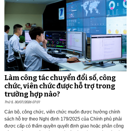
Làm công tác chuyển đổi số, công
chức, viên chức được hỗ trợ trong
trường hợp nào?
Thứ 5, 30/07/2026 07:01
Cán bộ, công chức, viên chức muốn được hưởng chính
sách hỗ trợ theo Nghị định 179/2025 của Chính phủ phải
được cấp có thẩm quyền quyết định giao hoặc phân công