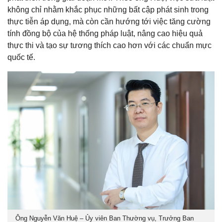
không chỉ nhằm khắc phục những bất cập phát sinh trong
thực tiễn áp dụng, mà còn cần hướng tới việc tăng cường
tính đồng bộ của hệ thống pháp luật, nâng cao hiệu quả
thực thi và tạo sự tương thích cao hơn với các chuẩn mực
quốc tế.
Ông Nguyễn Văn Huệ – Ủy viên Ban Thường vụ, Trưởng Ban