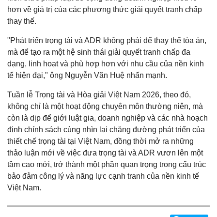
hơn về giá trị của các phương thức giải quyết tranh chấp
thay thế.
"Phát triển trọng tài và ADR không phải để thay thế tòa án,
mà để tạo ra một hệ sinh thái giải quyết tranh chấp đa
dạng, linh hoạt và phù hợp hơn với nhu cầu của nền kinh
tế hiện đại," ông Nguyễn Văn Huệ nhấn mạnh.
Tuần lễ Trọng tài và Hòa giải Việt Nam 2026, theo đó,
không chỉ là một hoạt động chuyên môn thường niên, mà
còn là dịp để giới luật gia, doanh nghiệp và các nhà hoạch
định chính sách cùng nhìn lại chặng đường phát triển của
thiết chế trọng tài tại Việt Nam, đồng thời mở ra những
thảo luận mới về việc đưa trọng tài và ADR vươn lên một
tầm cao mới, trở thành một phần quan trọng trong cấu trúc
bảo đảm công lý và năng lực cạnh tranh của nền kinh tế
Việt Nam.