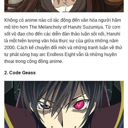
Không có anime nào có tác động đến văn hóa người hâm
mộ lớn hơn The Melancholy of Haruhi Suzumiya. Từ cơn
sốt vũ đạo cho đến các diễn đàn thảo luận sôi nổi, Haruhi
là một hiện tượng văn hóa thực sự của giữa những năm
2000. Cách kể chuyện đổi mới và những tranh luận về thứ
tự phát sóng hay arc Endless Eight vẫn là những huyền
thoại trong cộng đồng anime.
2. Code Geass