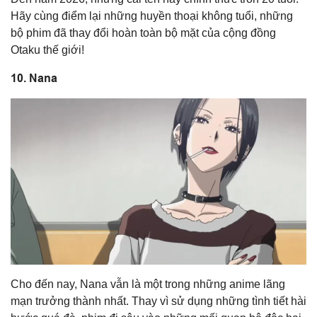
Hãy cùng điểm lại những huyền thoại không tuổi, những
bộ phim đã thay đổi hoàn toàn bộ mặt của cộng đồng
Otaku thế giới!
10. Nana
Cho đến nay, Nana vẫn là một trong những anime lãng
mạn trưởng thành nhất. Thay vì sử dụng những tình tiết hài