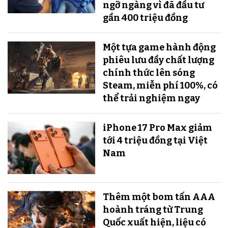
ngỡ ngàng vì đã đầu tư
gần 400 triệu đồng
Một tựa game hành động
phiêu lưu đầy chất lượng
chính thức lên sóng
Steam, miễn phí 100%, có
thể trải nghiệm ngay
iPhone 17 Pro Max giảm
tới 4 triệu đồng tại Việt
Nam
Thêm một bom tấn AAA
hoành tráng từ Trung
Quốc xuất hiện, liệu có