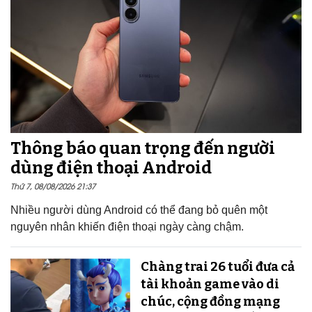
Thông báo quan trọng đến người
dùng điện thoại Android
Thứ 7, 08/08/2026 21:37
Nhiều người dùng Android có thể đang bỏ quên một
nguyên nhân khiến điện thoại ngày càng chậm.
Chàng trai 26 tuổi đưa cả
tài khoản game vào di
chúc, cộng đồng mạng