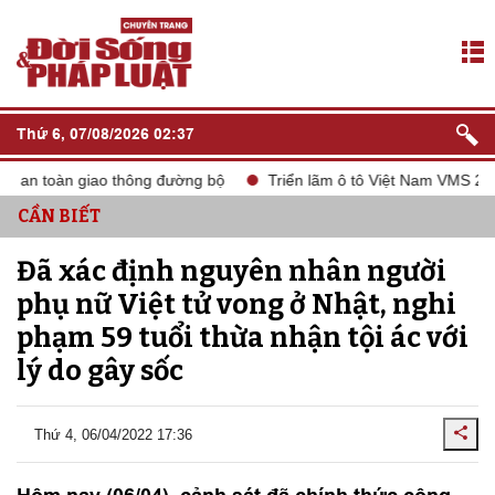
Thứ 6, 07/08/2026 02:37
 an toàn giao thông đường bộ
Triển lãm ô tô Việt Nam VMS 2024
CẦN BIẾT
Đã xác định nguyên nhân người
phụ nữ Việt tử vong ở Nhật, nghi
phạm 59 tuổi thừa nhận tội ác với
lý do gây sốc
Thứ 4, 06/04/2022 17:36