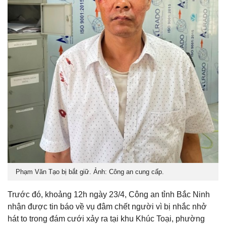
Phạm Văn Tạo bị bắt giữ. Ảnh: Công an cung cấp.
Trước đó, khoảng 12h ngày 23/4, Công an tỉnh Bắc Ninh
nhận được tin báo về vụ đâm chết người vì bị nhắc nhở
hát to trong đám cưới xảy ra tại khu Khúc Toại, phường