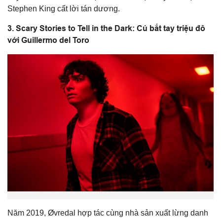
Stephen King cất lời tán dương.
3. Scary Stories to Tell in the Dark: Cú bắt tay triệu đô
với Guillermo del Toro
Năm 2019, Øvredal hợp tác cùng nhà sản xuất lừng danh