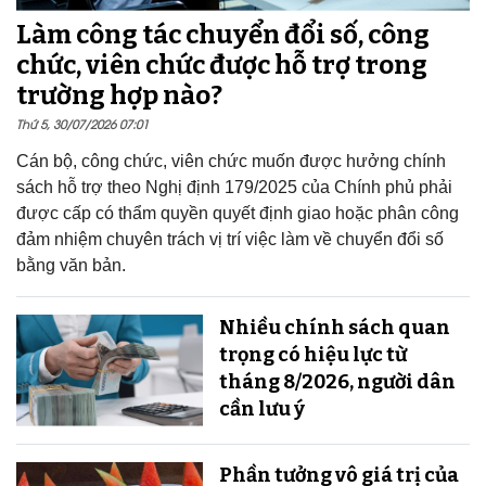
Làm công tác chuyển đổi số, công
chức, viên chức được hỗ trợ trong
trường hợp nào?
Thứ 5, 30/07/2026 07:01
Cán bộ, công chức, viên chức muốn được hưởng chính
sách hỗ trợ theo Nghị định 179/2025 của Chính phủ phải
được cấp có thẩm quyền quyết định giao hoặc phân công
đảm nhiệm chuyên trách vị trí việc làm về chuyển đổi số
bằng văn bản.
Nhiều chính sách quan
trọng có hiệu lực từ
tháng 8/2026, người dân
cần lưu ý
Phần tưởng vô giá trị của