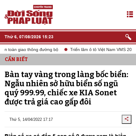
Thứ 6, 07/08/2026 15:23
n toàn giao thông đường bộ
Triển lãm ô tô Việt Nam VMS 2024
CẦN BIẾT
Bàn tay vàng trong làng bốc biển:
Ngẫu nhiên sở hữu biển số ngũ
quý 999.99, chiếc xe KIA Sonet
được trả giá cao gấp đôi
Thứ 5, 14/04/2022 17:17