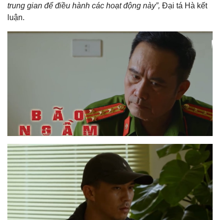
trung gian để điều hành các hoạt động này”,
Đại tá Hà kết
luận.