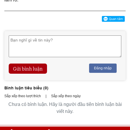
Gửi bình luận
Đăng nhập
Bình luận tiêu biểu (
0
)
Sắp xếp theo lượt thích
|
Sắp xếp theo ngày
Chưa có bình luận. Hãy là người đầu tiên bình luận bài
viết này.