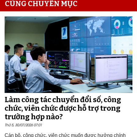
CÙNG CHUYÊN MỤC
Làm công tác chuyển đổi số, công
chức, viên chức được hỗ trợ trong
trường hợp nào?
Thứ 5, 30/07/2026 07:01
Cán bộ, công chức, viên chức muốn được hưởng chính