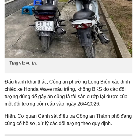
Tang vật vụ án.
Đấu tranh khai thác, Công an phường Long Biên xác định
chiếc xe Honda Wave màu trắng, không BKS do các đối
tượng dùng để gây án cũng là tài sản cướp lại được của
một đối tượng trộm cắp vào ngày 26/4/2026.
Hiện, Cơ quan Cảnh sát điều tra Công an Thành phố đang
củng cố hồ sơ, xử lý các đối tượng theo quy định.