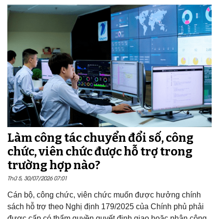
Làm công tác chuyển đổi số, công
chức, viên chức được hỗ trợ trong
trường hợp nào?
Thứ 5, 30/07/2026 07:01
Cán bộ, công chức, viên chức muốn được hưởng chính
sách hỗ trợ theo Nghị định 179/2025 của Chính phủ phải
được cấp có thẩm quyền quyết định giao hoặc phân công