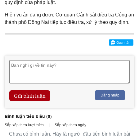
quy định của pháp luật.
Hiện vụ án đang được Cơ quan Cảnh sát điều tra Công an
thành phố Đồng Nai tiếp tục điều tra, xử lý theo quy định.
Gửi bình luận
Đăng nhập
Bình luận tiêu biểu (
0
)
Sắp xếp theo lượt thích
|
Sắp xếp theo ngày
Chưa có bình luận. Hãy là người đầu tiên bình luận bài