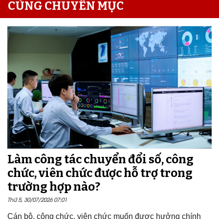
CÙNG CHUYÊN MỤC
Làm công tác chuyển đổi số, công
chức, viên chức được hỗ trợ trong
trường hợp nào?
Thứ 5, 30/07/2026 07:01
Cán bộ, công chức, viên chức muốn được hưởng chính