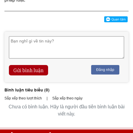
Gửi bình luận
Đăng nhập
Bình luận tiêu biểu (
0
)
Sắp xếp theo lượt thích
|
Sắp xếp theo ngày
Chưa có bình luận. Hãy là người đầu tiên bình luận bài
viết này.