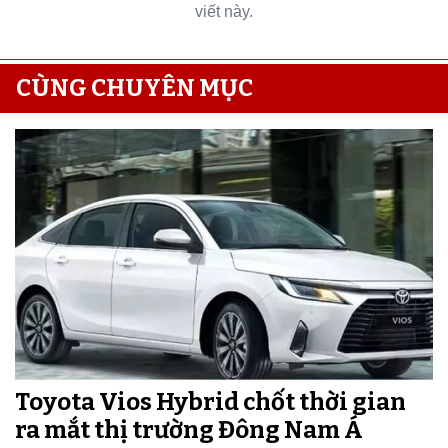
viết này.
CÙNG CHUYÊN MỤC
Toyota Vios Hybrid chốt thời gian
ra mắt thị trường Đông Nam Á