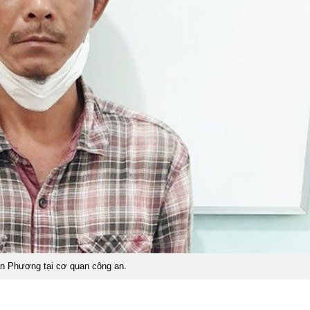
n Phương tại cơ quan công an.