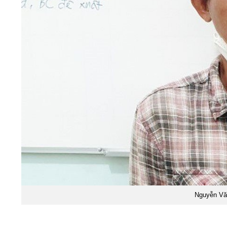
Nguyễn Vă