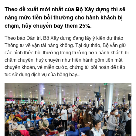
Theo đề xuất mới nhất của Bộ Xây dựng thì sẽ
nâng mức tiền bồi thường cho hành khách bị
chậm, hủy chuyến bay thêm 25%.
Theo báo Dân trí, Bộ Xây dựng đang lấy ý kiến dự thảo
Thông tư về vận tải hàng không. Tại dự thảo, Bộ vẫn giữ
các hình thức bồi thường trong trường hợp hành khách bị
chậm chuyến, huỷ chuyến như hiện hành gồm tiền mặt,
chuyển khoản, vé miễn cước, chứng từ bồi hoàn để tiếp
tục sử dụng dịch vụ của hãng bay...