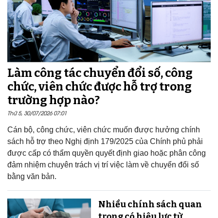
Làm công tác chuyển đổi số, công
chức, viên chức được hỗ trợ trong
trường hợp nào?
Thứ 5, 30/07/2026 07:01
Cán bộ, công chức, viên chức muốn được hưởng chính
sách hỗ trợ theo Nghị định 179/2025 của Chính phủ phải
được cấp có thẩm quyền quyết định giao hoặc phân công
đảm nhiệm chuyên trách vị trí việc làm về chuyển đổi số
bằng văn bản.
Nhiều chính sách quan
trọng có hiệu lực từ