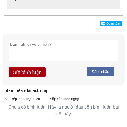
Gửi bình luận
Đăng nhập
Bình luận tiêu biểu (
0
)
Sắp xếp theo lượt thích
|
Sắp xếp theo ngày
Chưa có bình luận. Hãy là người đầu tiên bình luận bài
viết này.