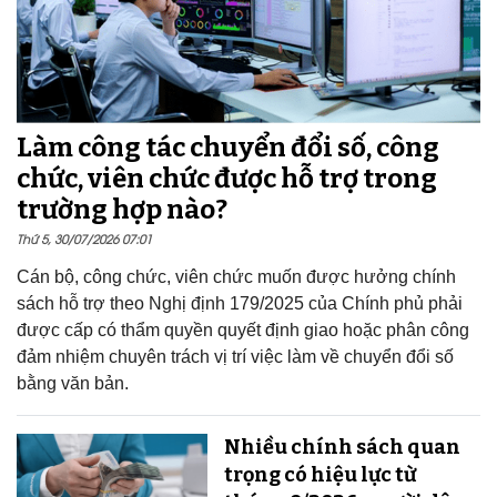
Làm công tác chuyển đổi số, công
chức, viên chức được hỗ trợ trong
trường hợp nào?
Thứ 5, 30/07/2026 07:01
Cán bộ, công chức, viên chức muốn được hưởng chính
sách hỗ trợ theo Nghị định 179/2025 của Chính phủ phải
được cấp có thẩm quyền quyết định giao hoặc phân công
đảm nhiệm chuyên trách vị trí việc làm về chuyển đổi số
bằng văn bản.
Nhiều chính sách quan
trọng có hiệu lực từ