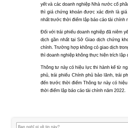
yết và các doanh nghiệp Nhà nước cổ phầ
thì giá chứng khoán được xác định là giá
nhất trước thời điểm lập báo cáo tài chín
Đối với trái phiếu doanh nghiệp đã niêm yết,
dịch gần nhất tại Sở Giao dịch chứng kho
chính. Trường hợp không có giao dịch tron
thì doanh nghiệp không thực hiện trích lập
Thông tư này có hiệu lực thi hành kể từ n
phủ, trái phiếu Chính phủ bảo lãnh, trái 
đến trước thời điểm Thông tư này có hiệu 
thời điểm lập báo cáo tài chính năm 2022.