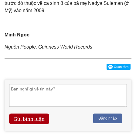
trước đó thuộc về ca sinh 8 của bà mẹ Nadya Suleman (ở
Mỹ) vào năm 2009.
Minh Ngọc
Nguồn People, Guinness World Records
Gửi bình luận
Đăng nhập