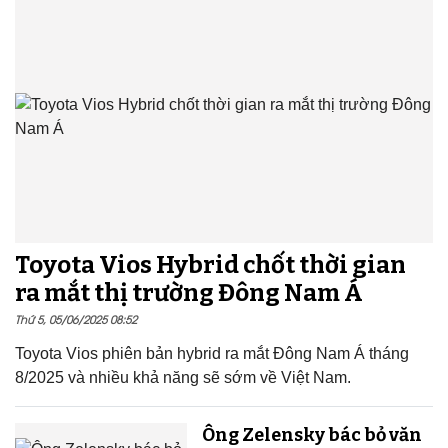
Toyota Vios Hybrid chốt thời gian
ra mắt thị trường Đông Nam Á
Thứ 5, 05/06/2025 08:52
Toyota Vios phiên bản hybrid ra mắt Đông Nam Á tháng
8/2025 và nhiều khả năng sẽ sớm về Việt Nam.
Ông Zelensky bác bỏ văn