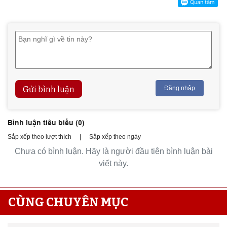
Gửi bình luận
Đăng nhập
Bình luận tiêu biểu (
0
)
Sắp xếp theo lượt thích
|
Sắp xếp theo ngày
Chưa có bình luận. Hãy là người đầu tiên bình luận bài
viết này.
CÙNG CHUYÊN MỤC