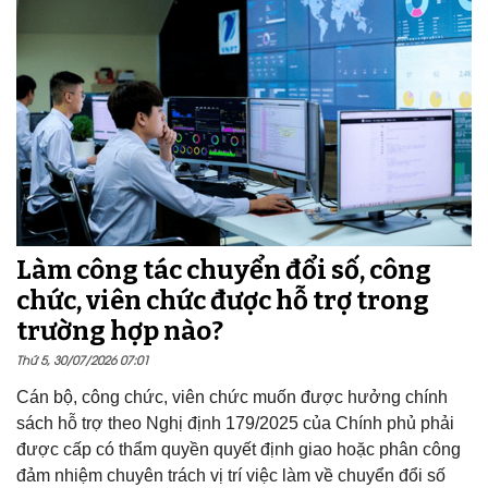
Làm công tác chuyển đổi số, công
chức, viên chức được hỗ trợ trong
trường hợp nào?
Thứ 5, 30/07/2026 07:01
Cán bộ, công chức, viên chức muốn được hưởng chính
sách hỗ trợ theo Nghị định 179/2025 của Chính phủ phải
được cấp có thẩm quyền quyết định giao hoặc phân công
đảm nhiệm chuyên trách vị trí việc làm về chuyển đổi số