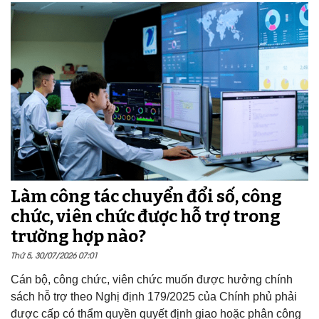
Làm công tác chuyển đổi số, công
chức, viên chức được hỗ trợ trong
trường hợp nào?
Thứ 5, 30/07/2026 07:01
Cán bộ, công chức, viên chức muốn được hưởng chính
sách hỗ trợ theo Nghị định 179/2025 của Chính phủ phải
được cấp có thẩm quyền quyết định giao hoặc phân công