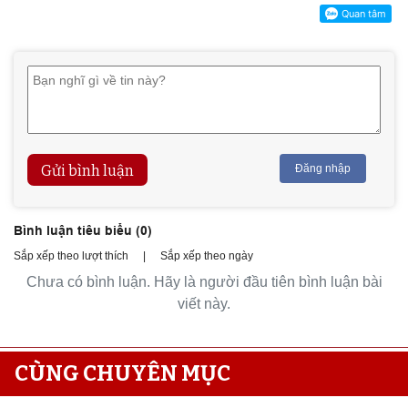
Gửi bình luận
Đăng nhập
Bình luận tiêu biểu (
0
)
Sắp xếp theo lượt thích
|
Sắp xếp theo ngày
Chưa có bình luận. Hãy là người đầu tiên bình luận bài
viết này.
CÙNG CHUYÊN MỤC