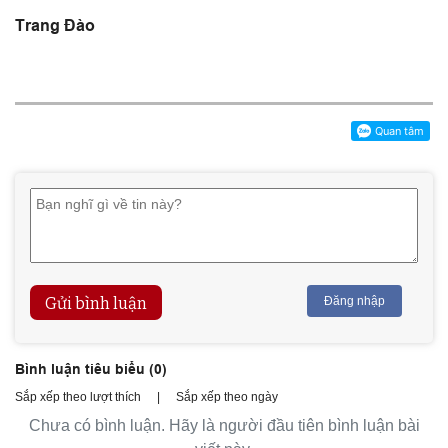
Trang Đào
Gửi bình luận
Đăng nhập
Bình luận tiêu biểu (
0
)
Sắp xếp theo lượt thích
|
Sắp xếp theo ngày
Chưa có bình luận. Hãy là người đầu tiên bình luận bài