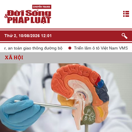
Thứ 2, 10/08/2026 12:01
 an toàn giao thông đường bộ
Triển lãm ô tô Việt Nam VMS 2024
XÃ HỘI