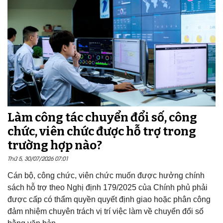
Làm công tác chuyển đổi số, công
chức, viên chức được hỗ trợ trong
trường hợp nào?
Thứ 5, 30/07/2026 07:01
Cán bộ, công chức, viên chức muốn được hưởng chính
sách hỗ trợ theo Nghị định 179/2025 của Chính phủ phải
được cấp có thẩm quyền quyết định giao hoặc phân công
đảm nhiệm chuyên trách vị trí việc làm về chuyển đổi số