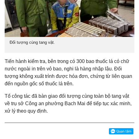
Đối tượng cùng tang vật.
Tiến hành kiểm tra, bên trong có 300 bao thuốc lá có chữ
nước ngoài in trên vỏ bao, nghi là hàng nhập lậu. Đối
tượng không xuất trình được hóa đơn, chứng từ liên quan
đến nguồn gốc số thuốc lá trên.
Tổ công tác đã bàn giao đối tượng cùng toàn bộ tang vật
về trụ sở Công an phường Bạch Mai để tiếp tục xác minh,
xử lý theo quy định.