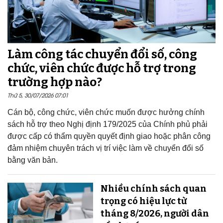
Làm công tác chuyển đổi số, công
chức, viên chức được hỗ trợ trong
trường hợp nào?
Thứ 5, 30/07/2026 07:01
Cán bộ, công chức, viên chức muốn được hưởng chính
sách hỗ trợ theo Nghị định 179/2025 của Chính phủ phải
được cấp có thẩm quyền quyết định giao hoặc phân công
đảm nhiệm chuyên trách vị trí việc làm về chuyển đổi số
bằng văn bản.
Nhiều chính sách quan
trọng có hiệu lực từ
tháng 8/2026, người dân