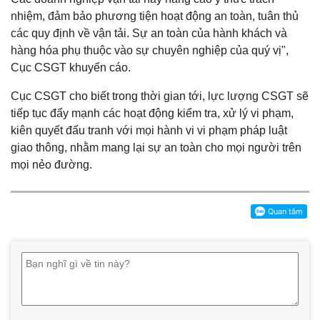
nhiệm, đảm bảo phương tiện hoạt động an toàn, tuân thủ
các quy định về vận tải. Sự an toàn của hành khách và
hàng hóa phụ thuộc vào sự chuyên nghiệp của quý vị",
Cục CSGT khuyến cáo.
Cục CSGT cho biết trong thời gian tới, lực lượng CSGT sẽ
tiếp tục đẩy mạnh các hoạt động kiểm tra, xử lý vi phạm,
kiên quyết đấu tranh với mọi hành vi vi phạm pháp luật
giao thông, nhằm mang lại sự an toàn cho mọi người trên
mọi nẻo đường.