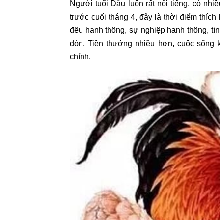
Người tuổi Dậu luôn rất nổi tiếng, có nhi
trước cuối tháng 4, đây là thời điểm thíc
đều hanh thông, sự nghiệp hanh thông, tín
đón. Tiền thưởng nhiều hơn, cuộc sống kh
chính.