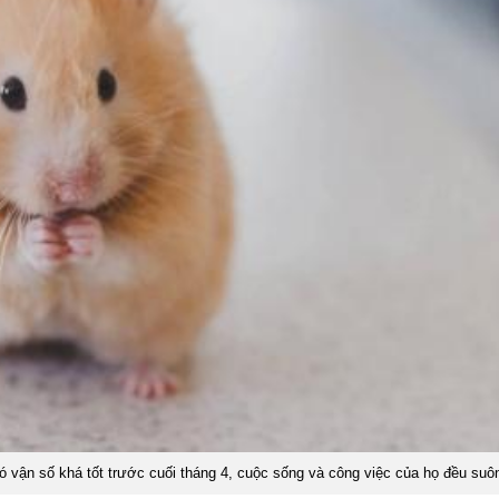
 vận số khá tốt trước cuối tháng 4, cuộc sống và công việc của họ đều suô