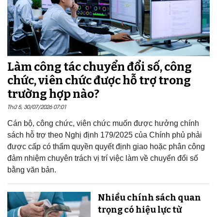
Làm công tác chuyển đổi số, công
chức, viên chức được hỗ trợ trong
trường hợp nào?
Thứ 5, 30/07/2026 07:01
Cán bộ, công chức, viên chức muốn được hưởng chính
sách hỗ trợ theo Nghị định 179/2025 của Chính phủ phải
được cấp có thẩm quyền quyết định giao hoặc phân công
đảm nhiệm chuyên trách vị trí việc làm về chuyển đổi số
bằng văn bản.
Nhiều chính sách quan
trọng có hiệu lực từ