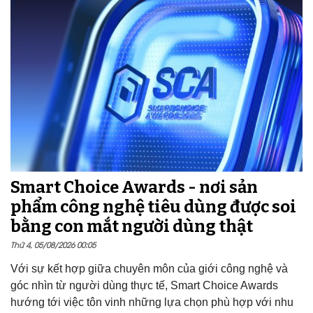
Smart Choice Awards - nơi sản
phẩm công nghệ tiêu dùng được soi
bằng con mắt người dùng thật
Thứ 4, 05/08/2026 00:05
Với sự kết hợp giữa chuyên môn của giới công nghệ và
góc nhìn từ người dùng thực tế, Smart Choice Awards
hướng tới việc tôn vinh những lựa chọn phù hợp với nhu