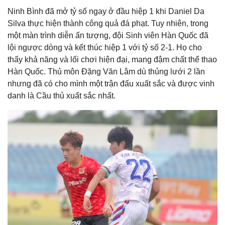
Ninh Bình đã mở tỷ số ngay ở đầu hiệp 1 khi Daniel Da
Silva thực hiện thành công quả đá phạt. Tuy nhiên, trong
một màn trình diễn ấn tượng, đội Sinh viên Hàn Quốc đã
lội ngược dòng và kết thúc hiệp 1 với tỷ số 2-1. Họ cho
thấy khả năng và lối chơi hiện đại, mang đậm chất thể thao
Hàn Quốc. Thủ môn Đặng Văn Lâm dù thủng lưới 2 lần
nhưng đã có cho mình một trận đấu xuất sắc và được vinh
danh là Cầu thủ xuất sắc nhất.