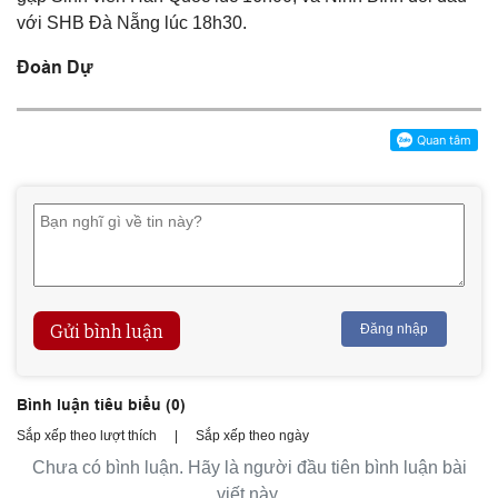
với SHB Đà Nẵng lúc 18h30.
Đoàn Dự
Gửi bình luận
Đăng nhập
Bình luận tiêu biểu (
0
)
Sắp xếp theo lượt thích
|
Sắp xếp theo ngày
Chưa có bình luận. Hãy là người đầu tiên bình luận bài
viết này.