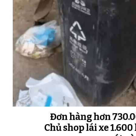
Đơn hàng hơn 730.0
Chủ shop lái xe 1.60