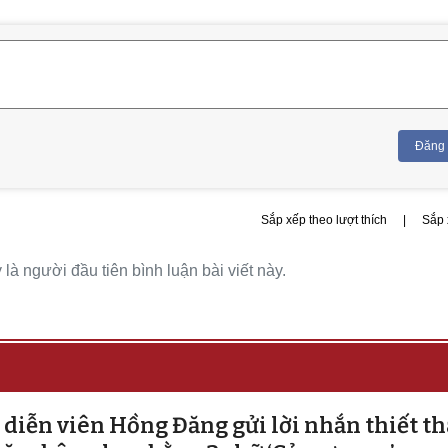
Đăng
Sắp xếp theo lượt thích
|
Sắp 
là người đầu tiên bình luận bài viết này.
 diễn viên Hồng Đăng gửi lời nhắn thiết th