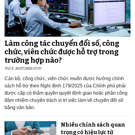
Làm công tác chuyển đổi số, công
chức, viên chức được hỗ trợ trong
trường hợp nào?
Thứ 5, 30/07/2026 07:01
Cán bộ, công chức, viên chức muốn được hưởng chính
sách hỗ trợ theo Nghị định 179/2025 của Chính phủ phải
được cấp có thẩm quyền quyết định giao hoặc phân công
đảm nhiệm chuyên trách vị trí việc làm về chuyển đổi số
bằng văn bản.
Nhiều chính sách quan
trọng có hiệu lực từ