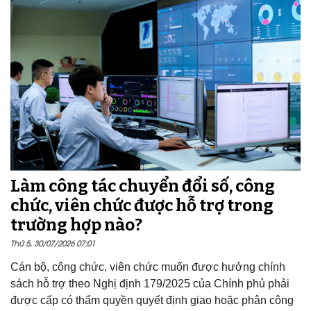
Làm công tác chuyển đổi số, công
chức, viên chức được hỗ trợ trong
trường hợp nào?
Thứ 5, 30/07/2026 07:01
Cán bộ, công chức, viên chức muốn được hưởng chính
sách hỗ trợ theo Nghị định 179/2025 của Chính phủ phải
được cấp có thẩm quyền quyết định giao hoặc phân công