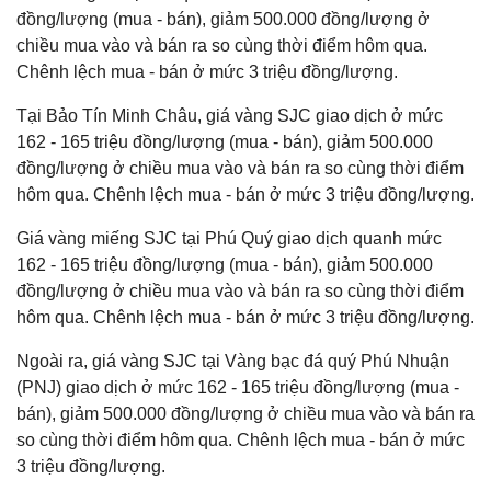
đồng/lượng (mua - bán), giảm 500.000 đồng/lượng ở
chiều mua vào và bán ra so cùng thời điểm hôm qua.
Chênh lệch mua - bán ở mức 3 triệu đồng/lượng.
Tại Bảo Tín Minh Châu, giá vàng SJC giao dịch ở mức
162 - 165 triệu đồng/lượng (mua - bán), giảm 500.000
đồng/lượng ở chiều mua vào và bán ra so cùng thời điểm
hôm qua. Chênh lệch mua - bán ở mức 3 triệu đồng/lượng.
Giá vàng miếng SJC tại Phú Quý giao dịch quanh mức
162 - 165 triệu đồng/lượng (mua - bán), giảm 500.000
đồng/lượng ở chiều mua vào và bán ra so cùng thời điểm
hôm qua. Chênh lệch mua - bán ở mức 3 triệu đồng/lượng.
Ngoài ra, giá vàng SJC tại Vàng bạc đá quý Phú Nhuận
(PNJ) giao dịch ở mức 162 - 165 triệu đồng/lượng (mua -
bán), giảm 500.000 đồng/lượng ở chiều mua vào và bán ra
so cùng thời điểm hôm qua. Chênh lệch mua - bán ở mức
3 triệu đồng/lượng.