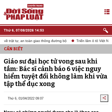
Thứ 6, 07/08/2026 14:53
 trật tự, an toàn giao thông đường bộ
Triển lãm ô tô Việt Nam 
CẦN BIẾT
Giáo sư đại học tử vong sau khi
tắm: Bác sĩ cảnh báo 6 việc nguy
hiểm tuyệt đối không làm khi vừa
tập thể dục xong
Thứ 6, 01/04/2022 09:07