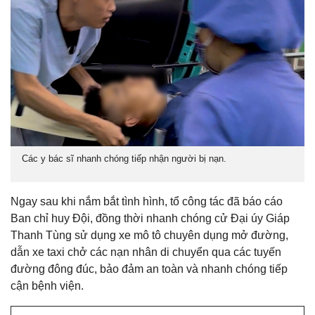
Các y bác sĩ nhanh chóng tiếp nhận người bị nạn.
Ngay sau khi nắm bắt tình hình, tổ công tác đã báo cáo
Ban chỉ huy Đội, đồng thời nhanh chóng cử Đại úy Giáp
Thanh Tùng sử dụng xe mô tô chuyên dụng mở đường,
dẫn xe taxi chở các nạn nhân di chuyển qua các tuyến
đường đông đúc, bảo đảm an toàn và nhanh chóng tiếp
cận bệnh viện.