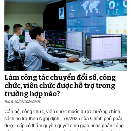
Làm công tác chuyển đổi số, công
chức, viên chức được hỗ trợ trong
trường hợp nào?
Thứ 5, 30/07/2026 07:01
Cán bộ, công chức, viên chức muốn được hưởng chính
sách hỗ trợ theo Nghị định 179/2025 của Chính phủ phải
được cấp có thẩm quyền quyết định giao hoặc phân công