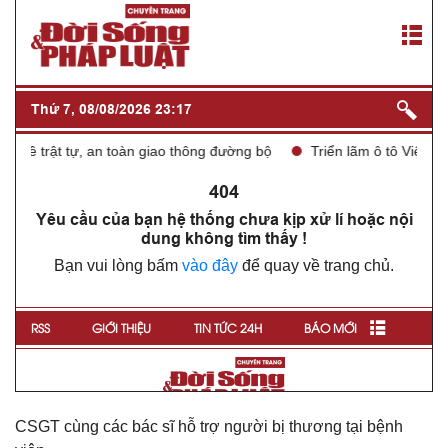
CSGT cùng các bác sĩ hỗ trợ người bị thương tại bệnh