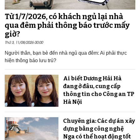
Từ 1/7/2026, có khách ngủ lại nhà
qua đêm phải thông báo trước mấy
giờ?
Thứ 3, 11/08/2026 00:00
Người thân, bạn bè đến nhà ngủ qua đêm: Ai phải thực
hiện thông báo lưu trú?
Ai biết Dương Hải Hà
đang ở đâu, cung cấp
thông tin cho Công an TP
Hà Nội
Chuyên gia: Các dự án xây
dựng bằng công nghệ
Nga có thể hoạt động tốt