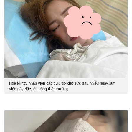
Hoà Minzy nhập viện cấp cứu do kiệt sức sau nhiều ngày làm
việc dày đặc, ăn uống thất thường