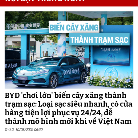
BYD 'chơi lớn' biến cây xăng thành
trạm sạc: Loại sạc siêu nhanh, có cửa
hàng tiện lợi phục vụ 24/24, dễ
thành mô hình mới khi về Việt Nam
Thứ 2, 10/08/2026 06:30