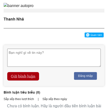
Thanh Nhã
Gửi bình luận
Đăng nhập
Bình luận tiêu biểu (
0
)
Sắp xếp theo lượt thích
|
Sắp xếp theo ngày
Chưa có bình luận. Hãy là người đầu tiên bình luận bài