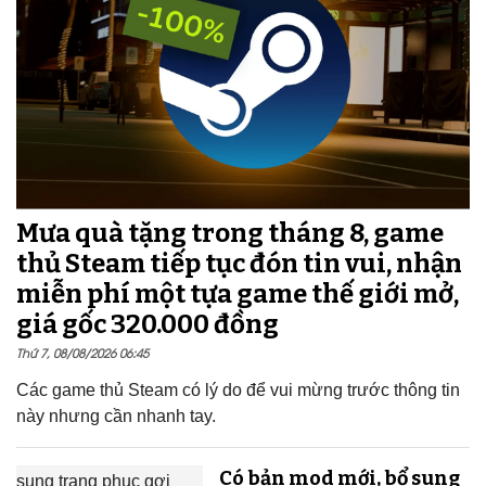
Mưa quà tặng trong tháng 8, game
thủ Steam tiếp tục đón tin vui, nhận
miễn phí một tựa game thế giới mở,
giá gốc 320.000 đồng
Thứ 7, 08/08/2026 06:45
Các game thủ Steam có lý do để vui mừng trước thông tin
này nhưng cần nhanh tay.
Có bản mod mới, bổ sung