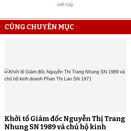
viết này.
CÙNG CHUYÊN MỤC
Khởi tố Giám đốc Nguyễn Thị Trang
Nhung SN 1989 và chủ hộ kinh