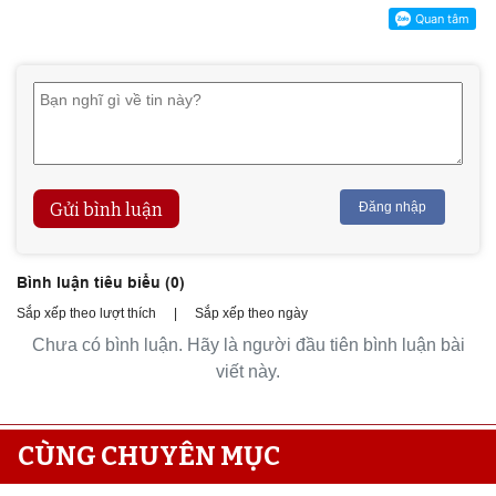
Gửi bình luận
Đăng nhập
Bình luận tiêu biểu (
0
)
Sắp xếp theo lượt thích
|
Sắp xếp theo ngày
Chưa có bình luận. Hãy là người đầu tiên bình luận bài
viết này.
CÙNG CHUYÊN MỤC