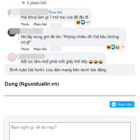
Bình luận hài hước của dân mạng bên dưới bài đăng.
Dung (Nguoiduatin.vn)