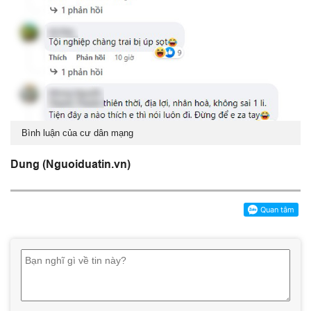
Bình luận của cư dân mạng
Dung (Nguoiduatin.vn)