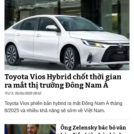
Toyota Vios Hybrid chốt thời gian
ra mắt thị trường Đông Nam Á
Thứ 5, 05/06/2025 08:52
Toyota Vios phiên bản hybrid ra mắt Đông Nam Á tháng
8/2025 và nhiều khả năng sẽ sớm về Việt Nam.
Ông Zelensky bác bỏ văn