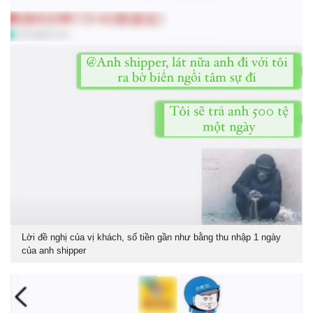
Lời đề nghị của vị khách, số tiền gần như bằng thu nhập 1 ngày
của anh shipper