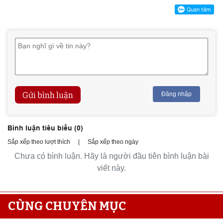
Gửi bình luận
Đăng nhập
Bình luận tiêu biểu (
0
)
Sắp xếp theo lượt thích
|
Sắp xếp theo ngày
Chưa có bình luận. Hãy là người đầu tiên bình luận bài
viết này.
CÙNG CHUYÊN MỤC