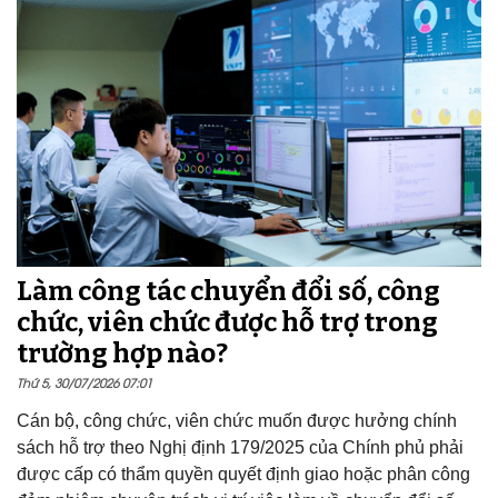
Làm công tác chuyển đổi số, công
chức, viên chức được hỗ trợ trong
trường hợp nào?
Thứ 5, 30/07/2026 07:01
Cán bộ, công chức, viên chức muốn được hưởng chính
sách hỗ trợ theo Nghị định 179/2025 của Chính phủ phải
được cấp có thẩm quyền quyết định giao hoặc phân công