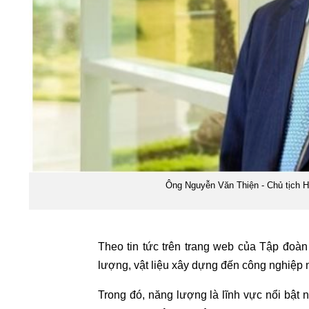
Ông Nguyễn Văn Thiện - Chủ tịch H
Theo tin tức trên trang web của Tập đoà
lượng, vật liệu xây dựng đến công nghiệp 
Trong đó, năng lượng là lĩnh vực nổi bật n