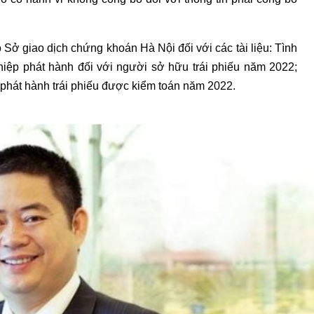
 Sở giao dịch chứng khoán Hà Nội đối với các tài liệu: Tình
hiệp phát hành đối với người sở hữu trái phiếu năm 2022;
c phát hành trái phiếu được kiểm toán năm 2022.