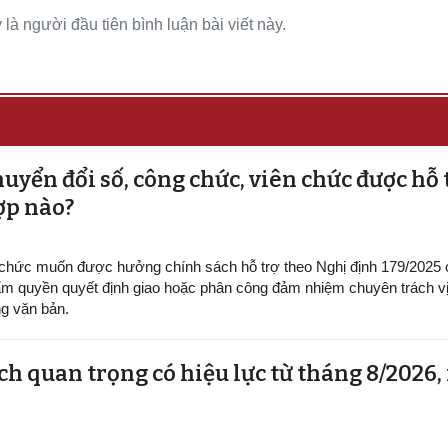
là người đầu tiên bình luận bài viết này.
uyển đổi số, công chức, viên chức được hỗ 
ợp nào?
 chức muốn được hưởng chính sách hỗ trợ theo Nghị định 179/2025
m quyền quyết định giao hoặc phân công đảm nhiệm chuyên trách vị 
g văn bản.
h quan trọng có hiệu lực từ tháng 8/2026,