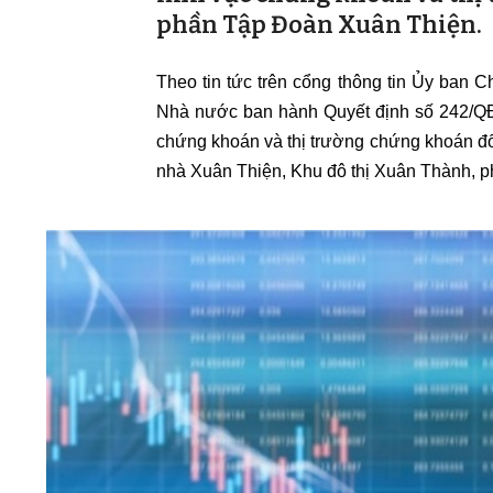
phần Tập Đoàn Xuân Thiện.
Theo tin tức trên cổng thông tin Ủy ban
Nhà nước ban hành Quyết định số 242/QĐ
chứng khoán và thị trường chứng khoán đố
nhà Xuân Thiện, Khu đô thị Xuân Thành, p