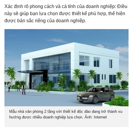
Xác định rõ phong cách và cá tính của doanh nghiệp: Điều
này sẽ giúp bạn lựa chọn được thiết kế phù hợp, thể hiện
được bản sắc riêng của doanh nghiệp.
Mẫu nhà văn phòng 2 tầng với thiết kế độc đáo đang trở thành xu
hướng được nhiều doanh nghiệp lựa chọn. Ảnh: Internet