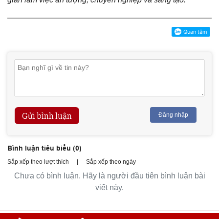
Gửi bình luận
Đăng nhập
Bình luận tiêu biểu (
0
)
Sắp xếp theo lượt thích
|
Sắp xếp theo ngày
Chưa có bình luận. Hãy là người đầu tiên bình luận bài
viết này.