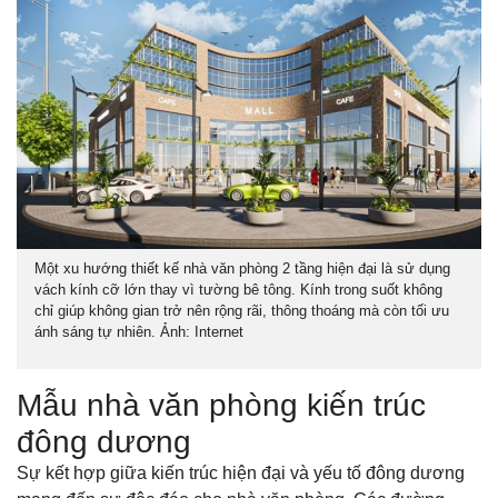
Một xu hướng thiết kế nhà văn phòng 2 tầng hiện đại là sử dụng
vách kính cỡ lớn thay vì tường bê tông. Kính trong suốt không
chỉ giúp không gian trở nên rộng rãi, thông thoáng mà còn tối ưu
ánh sáng tự nhiên. Ảnh: Internet
Mẫu nhà văn phòng kiến trúc
đông dương
Sự kết hợp giữa kiến trúc hiện đại và yếu tố đông dương