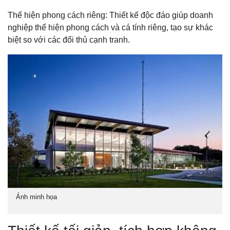
Thể hiện phong cách riêng: Thiết kế độc đáo giúp doanh
nghiệp thể hiện phong cách và cá tính riêng, tạo sự khác
biệt so với các đối thủ cạnh tranh.
Ảnh minh họa