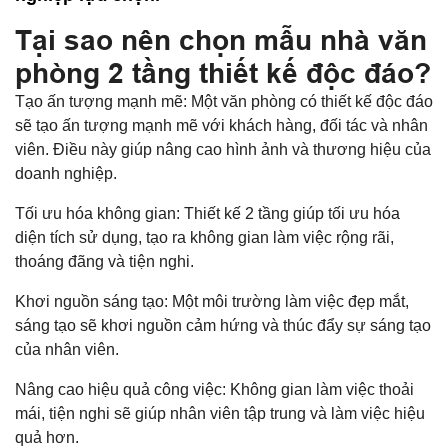
Tại sao nên chọn mẫu nhà văn
phòng 2 tầng thiết kế độc đáo?
Tạo ấn tượng mạnh mẽ: Một văn phòng có thiết kế độc đáo
sẽ tạo ấn tượng mạnh mẽ với khách hàng, đối tác và nhân
viên. Điều này giúp nâng cao hình ảnh và thương hiệu của
doanh nghiệp.
Tối ưu hóa không gian: Thiết kế 2 tầng giúp tối ưu hóa
diện tích sử dụng, tạo ra không gian làm việc rộng rãi,
thoáng đãng và tiện nghi.
Khơi nguồn sáng tạo: Một môi trường làm việc đẹp mắt,
sáng tạo sẽ khơi nguồn cảm hứng và thúc đẩy sự sáng tạo
của nhân viên.
Nâng cao hiệu quả công việc: Không gian làm việc thoải
mái, tiện nghi sẽ giúp nhân viên tập trung và làm việc hiệu
quả hơn.