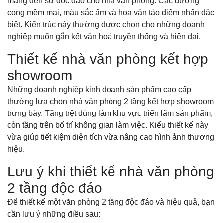
mang đến sự độc đáo cho nhà văn phòng. Các đường
cong mềm mại, màu sắc ấm và hoa văn táo điểm nhấn đặc
biệt. Kiến trúc này thường được chọn cho những doanh
nghiệp muốn gắn kết văn hoá truyền thống và hiện đại.
Thiết kế nhà văn phòng kết hợp
showroom
Những doanh nghiệp kinh doanh sản phẩm cao cấp
thường lựa chọn nhà văn phòng 2 tầng kết hợp showroom
trưng bày. Tầng trệt dùng làm khu vực triển lãm sản phẩm,
còn tầng trên bố trí không gian làm việc. Kiểu thiết kế này
vừa giúp tiết kiệm diện tích vừa nâng cao hình ảnh thương
hiệu.
Lưu ý khi thiết kế nhà văn phòng
2 tầng độc đáo
Để thiết kế một văn phòng 2 tầng độc đáo và hiệu quả, bạn
cần lưu ý những điều sau: