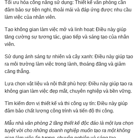
Tối ưu hóa công năng sử dụng: Thiết kế văn phòng cần
đảm bảo sự tiện nghi, thoải mái và đáp ứng được nhu cầu
làm việc của nhân viên.
Tạo không gian làm việc mở và linh hoạt: Điều này giúp
tăng cường sự tương tác, giao tiếp và sáng tạo của nhân
viên.
Sử dụng ánh sáng tự nhiên và cây xanh: Điều này giúp tạo
ra môi trường làm việc trong lành, thoáng đãng và giảm
căng thẳng.
Lựa chọn vật liệu và nội thất phù hợp: Điều này giúp tạo ra
không gian làm việc đẹp mắt, chuyên nghiệp và bền vững.
Tìm kiếm đơn vị thiết kế và thi công uy tín: Điều này giúp
đảm bảo chất lượng công trình và tiến độ thi công.
Mẫu nhà văn phòng 2 tầng thiết kế độc đáo là một lựa chọn
tuyệt vời cho những doanh nghiệp muốn tạo ra một không
gian làm việc ấn tượng, chuyên nghiệp và sáng tạo.