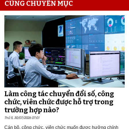
CÙNG CHUYÊN MỤC
Làm công tác chuyển đổi số, công
chức, viên chức được hỗ trợ trong
trường hợp nào?
Thứ 5, 30/07/2026 07:01
Cán bộ, công chức, viên chức muốn được hưởng chính