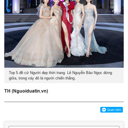
Top 5 đề cử Người đẹp thời trang. Lê Nguyễn Bảo Ngọc đứng
giữa, trong váy đỏ là người chiến thắng.
TH (Nguoiduatin.vn)