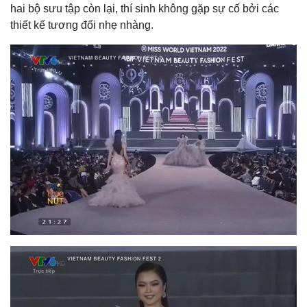
hai bộ sưu tập còn lại, thí sinh không gặp sự cố bởi các
thiết kế tương đối nhẹ nhàng.