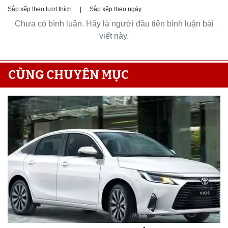
Sắp xếp theo lượt thích
|
Sắp xếp theo ngày
Chưa có bình luận. Hãy là người đầu tiên bình luận bài
viết này.
CÙNG CHUYÊN MỤC