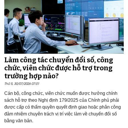
Làm công tác chuyển đổi số, công
chức, viên chức được hỗ trợ trong
trường hợp nào?
Thứ 5, 30/07/2026 07:01
Cán bộ, công chức, viên chức muốn được hưởng chính
sách hỗ trợ theo Nghị định 179/2025 của Chính phủ phải
được cấp có thẩm quyền quyết định giao hoặc phân công
đảm nhiệm chuyên trách vị trí việc làm về chuyển đổi số
bằng văn bản.