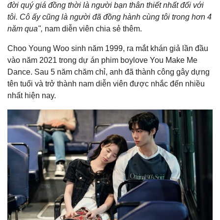
đời quý giá đồng thời là người bạn thân thiết nhất đối với
tôi. Cô ấy cũng là người đã đồng hành cùng tôi trong hơn 4
năm qua",
nam diễn viên chia sẻ thêm.
Choo Young Woo sinh năm 1999, ra mắt khán giả lần đầu
vào năm 2021 trong dự án phim boylove You Make Me
Dance. Sau 5 năm chăm chỉ, anh đã thành công gây dựng
tên tuổi và trở thành nam diễn viên được nhắc đến nhiều
nhất hiện nay.