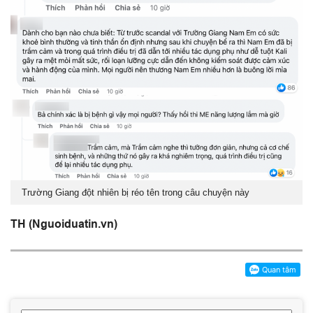
Trường Giang đột nhiên bị réo tên trong câu chuyện này
TH (Nguoiduatin.vn)